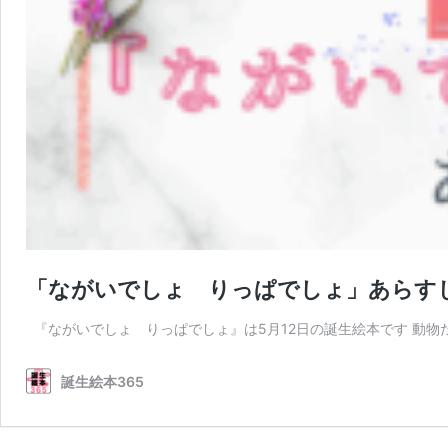
「ながいでしょ りっぱでしょ」あらす
『ながいでしょ りっぱでしょ』は5月12日の誕生絵本です 動物
誕生絵本365