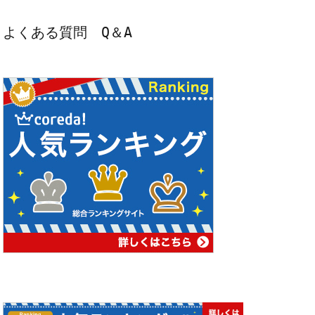
よくある質問　Q＆A