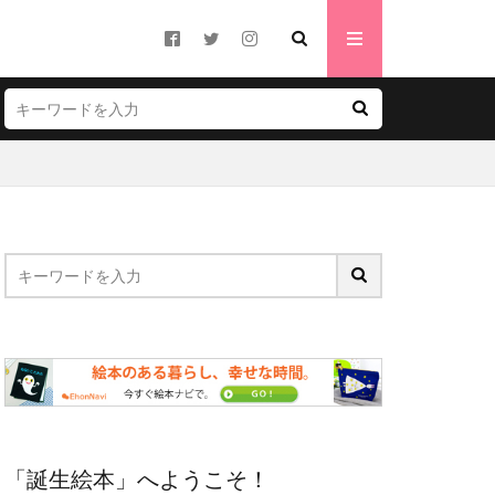
「誕生絵本」へようこそ！