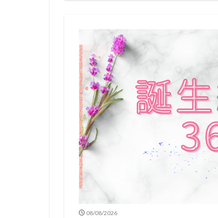
08/08/2026