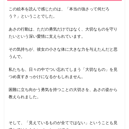
この絵本を読んで感じたのは、「本当の強さって何だろ
う？」ということでした。
あさの行動は、ただの勇気だけではなく、大切なものを守り
たいという深い愛情に支えられています。
その気持ちが、彼女の小さな体に大きな力を与えたんだと思
うんで。
私たちも、日々の中でつい忘れてしまう「大切なもの」を見
つめ直すきっかけになるかもしれません。
困難に立ち向かう勇気を持つことの大切さを、あさの姿から
教えられました。
そして、「見えているものが全てではない」ということも見