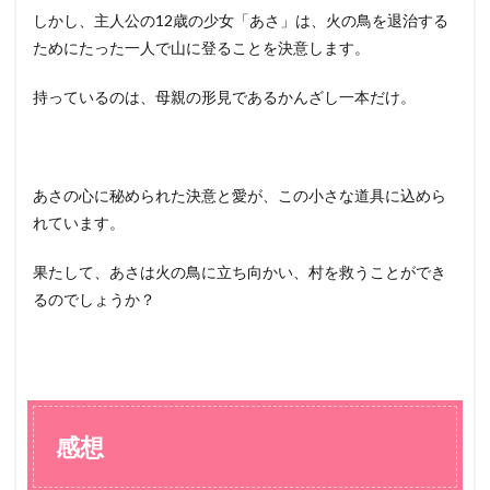
しかし、主人公の12歳の少女「あさ」は、火の鳥を退治する
ためにたった一人で山に登ることを決意します。
持っているのは、母親の形見であるかんざし一本だけ。
あさの心に秘められた決意と愛が、この小さな道具に込めら
れています。
果たして、あさは火の鳥に立ち向かい、村を救うことができ
るのでしょうか？
感想