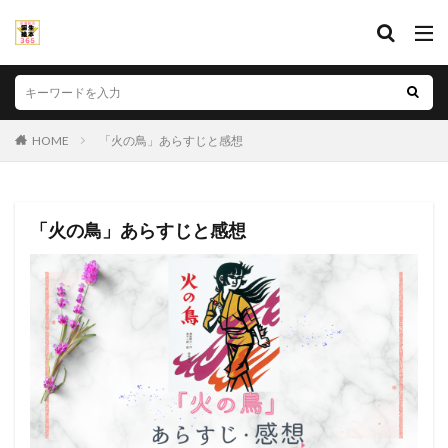
HOME
「火の鳥」あらすじと感想
「火の鳥」あらすじと感想