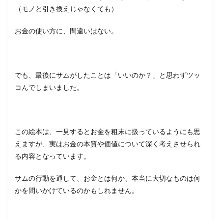
（モノと引き換えじゃなくても）
お金の使い方に、間違いはない。
でも、最後にサムがしたことは「いいのか？」と思わずツッ
コんでしまいました。
この絵本は、一見するとお金を粗末に扱っているようにも思
えますが、実はお金の本質や価値について深く考えさせられ
る内容となっています。
サムの行動を通して、お金とは何か、本当に大切なものは何
かを問いかけているのかもしれません。