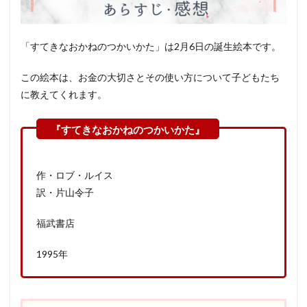
「すてきなおかねのつかいかた」は2月6日の誕生絵本です。
この絵本は、お金の大切さとその使い方について子どもたち
に教えてくれます。
作・ロブ・ルイス
訳・片山令子
福武書店
1995年