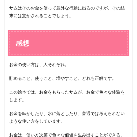
サムはそのお金を使って意外な行動に出るのですが、その結
末には驚かされることでしょう。
感想
お金の使い方は、人それぞれ。
貯めること、使うこと、増やすこと、どれも正解です。
この絵本では、お金をもらったサムが、お金で色々な体験を
します。
お金を転がしたり、水に落としたり、普通では考えられない
ような使い方をしています。
お金は、使い方次第で色々な価値を生み出すことができる。