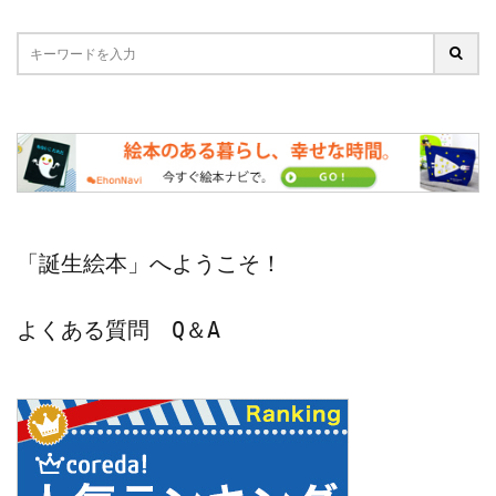
「誕生絵本」へようこそ！
よくある質問　Q＆A