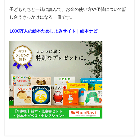
子どもたちと一緒に読んで、お金の使い方や価値について話
し合うきっかけになる一冊です。
1000万人の絵本ためしよみサイト｜絵本ナビ