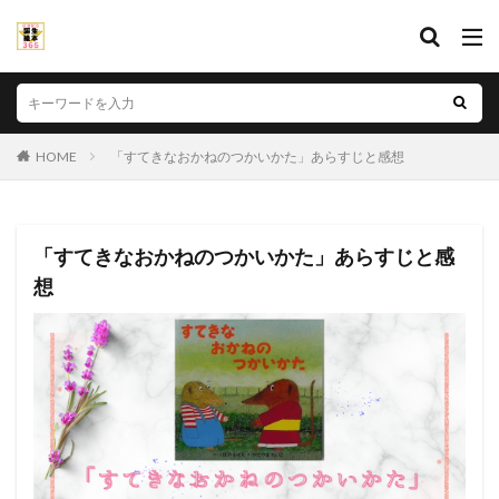
HOME
「すてきなおかねのつかいかた」あらすじと感想
「すてきなおかねのつかいかた」あらすじと感
想