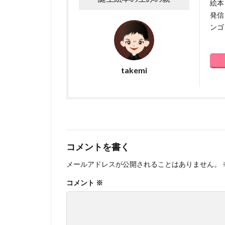
絵本
発信
ンゴ
takemi
コメントを書く
メールアドレスが公開されることはありません。
コメント
※