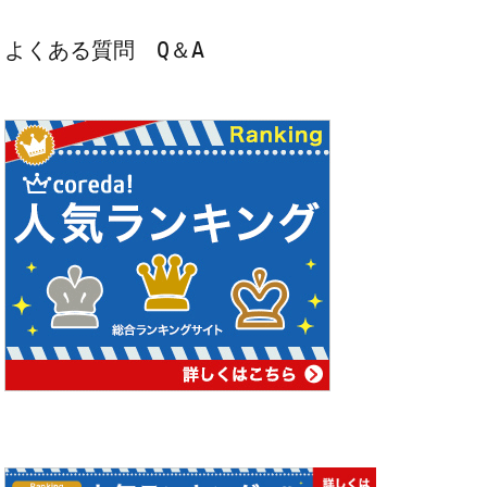
よくある質問　Q＆A