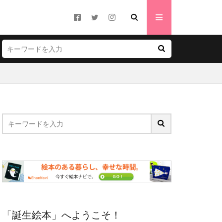
「誕生絵本」へようこそ！