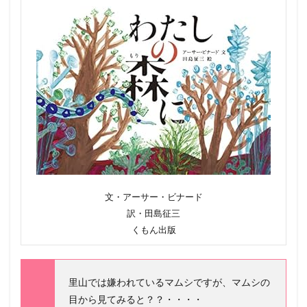
文・アーサー・ビナード
訳・田島征三
くもん出版
里山では嫌われているマムシですが、マムシの
目から見てみると？？・・・・