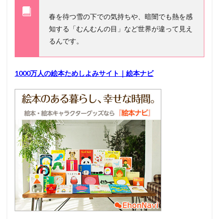
春を待つ雪の下での気持ちや、暗闇でも熱を感
知する「むんむんの目」など世界が違って見え
るんです。
1000万人の絵本ためしよみサイト｜絵本ナビ