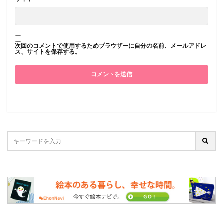
次回のコメントで使用するためブラウザーに自分の名前、メールアドレ
ス、サイトを保存する。