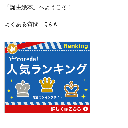
「誕生絵本」へようこそ！
よくある質問　Q＆A