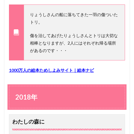
りょうしさんの船に落ちてきた一羽の傷ついた
トリ。
傷を治してあげたりょうしさんとトリは大切な
相棒となりますが、2人にはそれぞれ帰る場所
があるのです・・・
1000万人の絵本ためしよみサイト｜絵本ナビ
2018年
わたしの森に