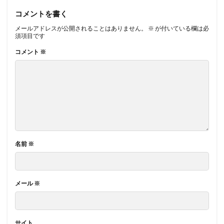
コメントを書く
メールアドレスが公開されることはありません。
※
が付いている欄は必
須項目です
コメント
※
名前
※
メール
※
サイト