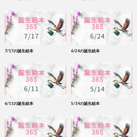
7/17の誕生絵本
6/24の誕生絵本
6/11の誕生絵本
5/14の誕生絵本