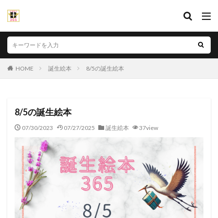
HOME
誕生絵本
8/5の誕生絵本
8/5の誕生絵本
07/30/2023
07/27/2025
誕生絵本
37view