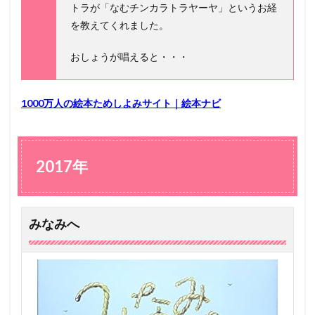
トラが「なむチンカラトラヤーヤ」というお経
を教えてくれました。
おしょうが唱えると・・・
1000万人の絵本ためしよみサイト｜絵本ナビ
2017年
みなみへ