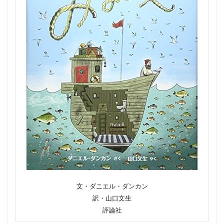
文・ダニエル・ダンカン
訳・山口文生
評論社