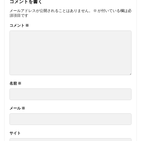
コメントを書く
メールアドレスが公開されることはありません。
※
が付いている欄は必
須項目です
コメント
※
名前
※
メール
※
サイト