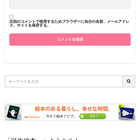
次回のコメントで使用するためブラウザーに自分の名前、メールアドレ
ス、サイトを保存する。