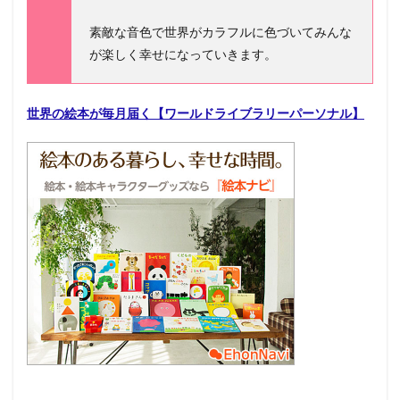
素敵な音色で世界がカラフルに色づいてみんな
が楽しく幸せになっていきます。
世界の絵本が毎月届く【ワールドライブラリーパーソナル】