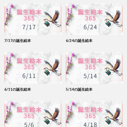
7/17の誕生絵本
6/24の誕生絵本
6/11の誕生絵本
5/14の誕生絵本