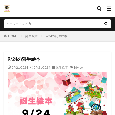
HOME
誕生絵本
9/24の誕生絵本
9/24の誕生絵本
09/21/2024
09/21/2024
誕生絵本
16view