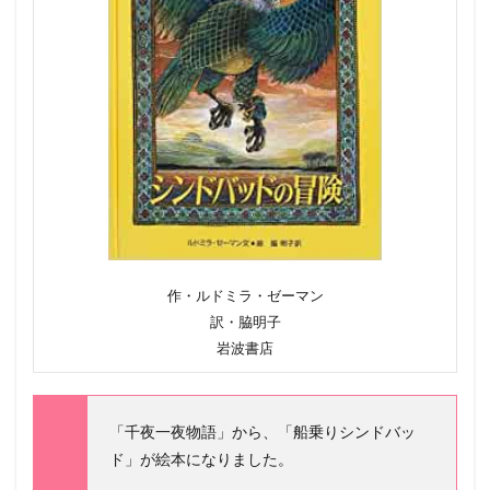
作・ルドミラ・ゼーマン
訳・脇明子
岩波書店
「千夜一夜物語」から、「船乗りシンドバッ
ド」が絵本になりました。