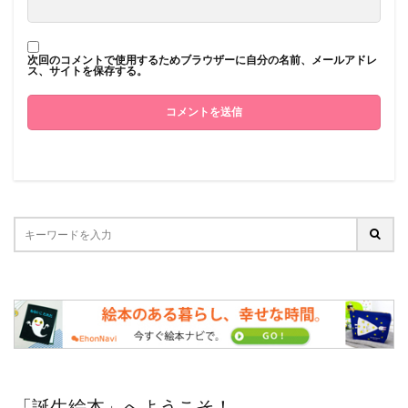
次回のコメントで使用するためブラウザーに自分の名前、メールアドレ
ス、サイトを保存する。
「誕生絵本」へようこそ！