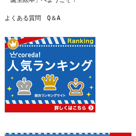
よくある質問　Q＆A