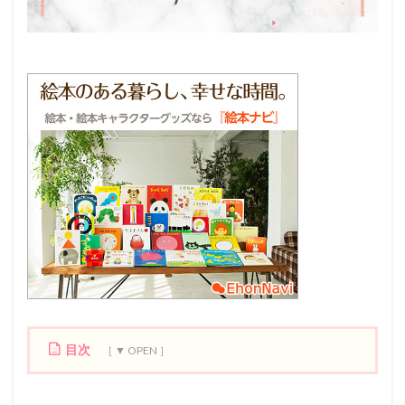
目次
1
1