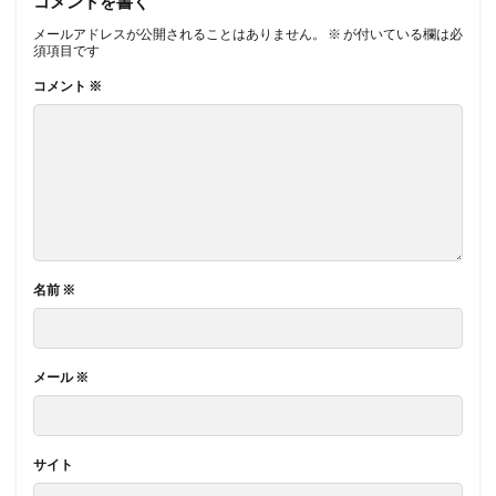
コメントを書く
メールアドレスが公開されることはありません。
※
が付いている欄は必
須項目です
コメント
※
名前
※
メール
※
サイト