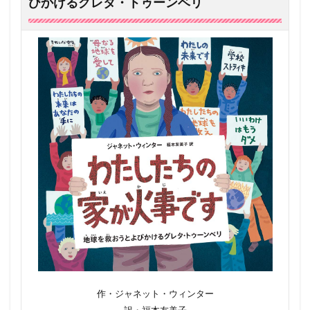
びかけるグレタ・トゥーンベリ
作・ジャネット・ウィンター