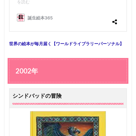
世界の絵本が毎月届く【ワールドライブラリーパーソナル】
2002年
シンドバッドの冒険