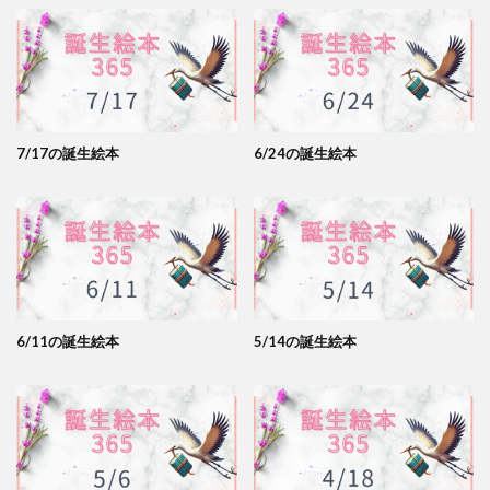
7/17の誕生絵本
6/24の誕生絵本
6/11の誕生絵本
5/14の誕生絵本