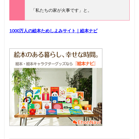
「私たちの家が火事です」と。
1000万人の絵本ためしよみサイト｜絵本ナビ